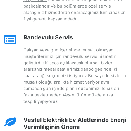
başlıcalarıdır.Ve bu bölümlerde özel servis
alacağınız hizmetlerde onaracağımız tüm cihazlar
1 yıl garanti kapsamındadır.
Randevulu Servis
Çalışan veya gün içerisinde müsait olmayan
müşterilerimiz için randevulu servis hizmetini
geliştirdik.Kısaca açıklayacak olursak bizleri
ararsanız mesai saatlerimiz dahbölgesinde iki
saat aralığı seçmenizi istiyoruz.Bu sayede sizlerin
müsait olduğu aralıkta hizmet veriyor aynı
zamanda gün içinde planlı düzenimiz ile sizleri
fazla bekletmeden
Vestel
ürününüzde arıza
tespiti yapıyoruz.
Vestel Elektrikli Ev Aletlerinde Enerji
Verimliliğinin Önemi