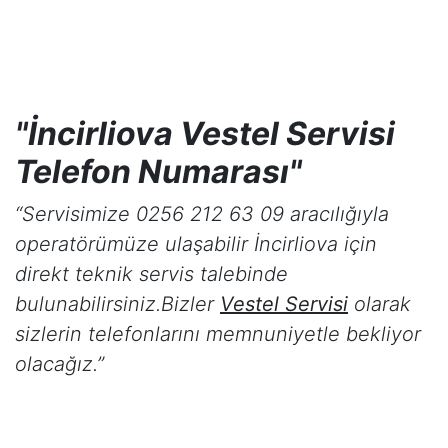
"İncirliova Vestel Servisi
Telefon Numarası"
“Servisimize 0256 212 63 09 aracılığıyla
operatörümüze ulaşabilir
İncirliova
için
direkt teknik servis talebinde
bulunabilirsiniz.Bizler
Vestel Servisi
olarak
sizlerin telefonlarını memnuniyetle bekliyor
olacağız.”