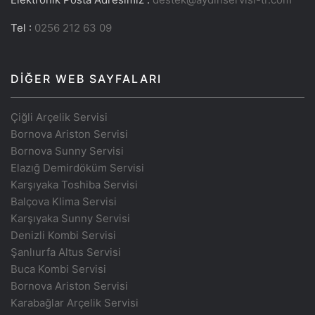
Tel :
0256 212 63 09
DIĞER WEB SAYFALARI
Çiğli Arçelik Servisi
Bornova Ariston Servisi
Bornova Sunny Servisi
Elazığ Demirdöküm Servisi
Karşıyaka Toshiba Servisi
Balçova Klima Servisi
Karşıyaka Sunny Servisi
Denizli Kombi Servisi
Şanlıurfa Altus Servisi
Buca Kombi Servisi
Bornova Ariston Servisi
Karabağlar Arçelik Servisi