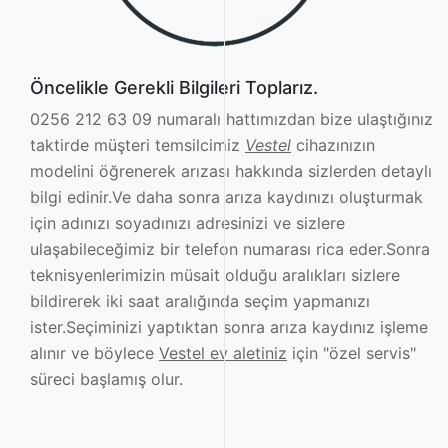
Öncelikle Gerekli Bilgileri Toplarız.
0256 212 63 09 numaralı hattımızdan bize ulaştığınız
taktirde müşteri temsilcimiz
Vestel
cihazınızın
modelini öğrenerek arızası hakkında sizlerden detaylı
bilgi edinir.Ve daha sonra arıza kaydınızı oluşturmak
için adınızı soyadınızı adresinizi ve sizlere
ulaşabileceğimiz bir telefon numarası rica eder.Sonra
teknisyenlerimizin müsait olduğu aralıkları sizlere
bildirerek iki saat aralığında seçim yapmanızı
ister.Seçiminizi yaptıktan sonra arıza kaydınız işleme
alınır ve böylece
Vestel ev aletiniz
için "özel servis"
süreci başlamış olur.