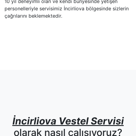
10 yıl deneyimli olan ve kendi bünyesinde yetişen
personelleriyle servisimiz İncirliova bölgesinde sizlerin
çağrılarını beklemektedir.
İncirliova Vestel Servisi
olarak nasıl çalışıyoruz?