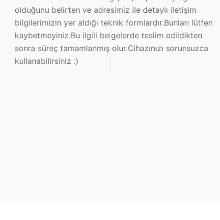
olduğunu belirten ve adresimiz ile detaylı iletişim
bilgilerimizin yer aldığı teknik formlardır.Bunları lütfen
kaybetmeyiniz.Bu ilgili belgelerde teslim edildikten
sonra süreç tamamlanmış olur.Cihazınızı sorunsuzca
kullanabilirsiniz :)