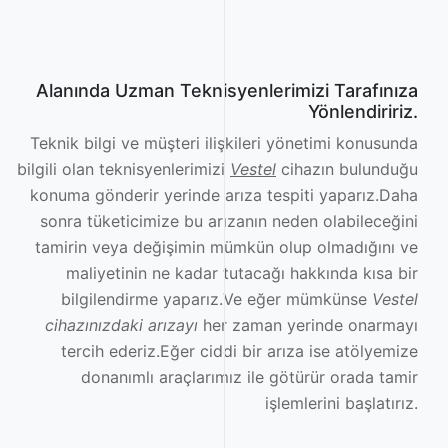
Alanında Uzman Teknisyenlerimizi Tarafınıza
Yönlendiririz.
Teknik bilgi ve müşteri ilişkileri yönetimi konusunda
bilgili olan teknisyenlerimizi
Vestel
cihazın bulunduğu
konuma gönderir yerinde arıza tespiti yaparız.Daha
sonra tüketicimize bu arızanın neden olabileceğini
tamirin veya değişimin mümkün olup olmadığını ve
maliyetinin ne kadar tutacağı hakkında kısa bir
bilgilendirme yaparız.Ve eğer mümkünse
Vestel
cihazınızdaki arızayı
her zaman yerinde onarmayı
tercih ederiz.Eğer ciddi bir arıza ise atölyemize
donanımlı araçlarımız ile götürür orada tamir
işlemlerini başlatırız.