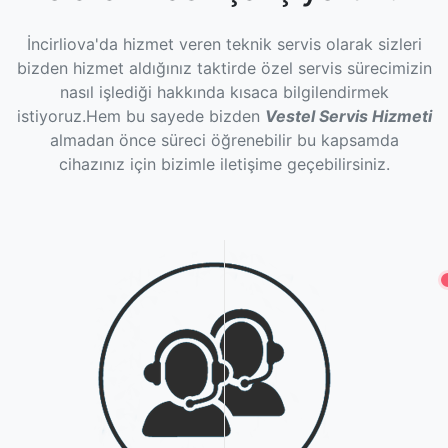
İncirliova'da hizmet veren teknik servis olarak sizleri
bizden hizmet aldığınız taktirde özel servis sürecimizin
nasıl işlediği hakkında kısaca bilgilendirmek
istiyoruz.Hem bu sayede bizden
Vestel Servis Hizmeti
almadan önce süreci öğrenebilir bu kapsamda
cihazınız için bizimle iletişime geçebilirsiniz.