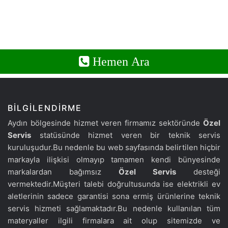
Hemen Ara
BILGILENDIRME
Aydın bölgesinde hizmet veren firmamız sektöründe
Özel
Servis
statüsünde hizmet veren bir teknik servis
kuruluşudur.Bu nedenle bu web sayfasında belirtilen hiçbir
markayla ilişkisi olmayıp tamamen kendi bünyesinde
markalardan bağımsız
Özel Servis
desteği
vermektedir.Müşteri talebi doğrultusunda ise elektrikli ev
aletlerinin sadece garantisi sona ermiş ürünlerine teknik
servis hizmeti sağlamaktadır.Bu nedenle kullanılan tüm
materyaller ilgili firmalara ait olup sitemizde ve