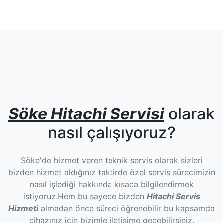
Söke Hitachi Servisi
olarak
nasıl çalışıyoruz?
Söke'de hizmet veren teknik servis olarak sizleri
bizden hizmet aldığınız taktirde özel servis sürecimizin
nasıl işlediği hakkında kısaca bilgilendirmek
istiyoruz.Hem bu sayede bizden
Hitachi Servis
Hizmeti
almadan önce süreci öğrenebilir bu kapsamda
cihazınız için bizimle iletişime geçebilirsiniz.