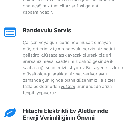
onaracağımız tüm cihazlar 1 yıl garanti
kapsamındadır.
Randevulu Servis
Çalışan veya gün içerisinde müsait olmayan
müşterilerimiz için randevulu servis hizmetini
geliştirdik.Kısaca açıklayacak olursak bizleri
ararsanız mesai saatlerimiz dahbölgesinde iki
saat aralığı seçmenizi istiyoruz.Bu sayede sizlerin
müsait olduğu aralıkta hizmet veriyor aynı
zamanda gün içinde planlı düzenimiz ile sizleri
fazla bekletmeden
Hitachi
ürününüzde arıza
tespiti yapıyoruz.
Hitachi Elektrikli Ev Aletlerinde
Enerji Verimliliğinin Önemi