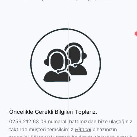
Öncelikle Gerekli Bilgileri Toplarız.
0256 212 63 09 numaralı hattımızdan bize ulaştığınız
taktirde müşteri temsilcimiz
Hitachi
cihazınızın