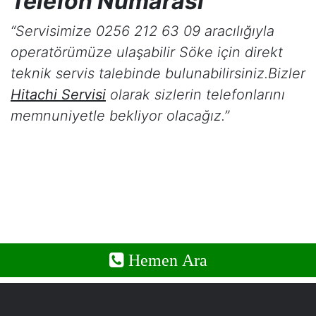
Telefon Numarası"
“Servisimize 0256 212 63 09 aracılığıyla
operatörümüze ulaşabilir
Söke
için direkt
teknik servis talebinde bulunabilirsiniz.Bizler
Hitachi Servisi
olarak sizlerin telefonlarını
memnuniyetle bekliyor olacağız.”
Hemen Ara