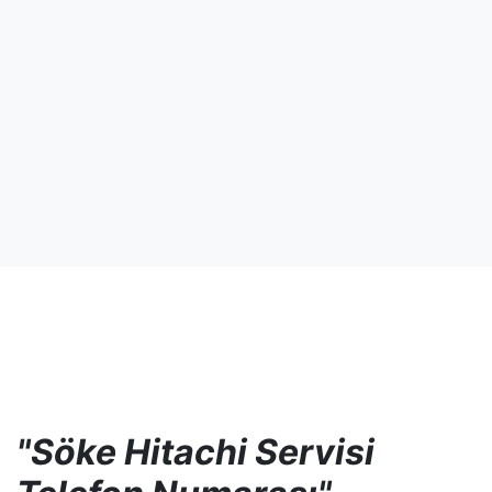
"Söke Hitachi Servisi