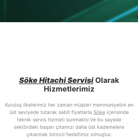
Söke Hitachi Servisi
Olarak
Hizmetlerimiz
Kuruluş ilkelerimiz her zaman müşteri memnuniyetini en
üst seviyede tutarak sabit fiyatlarla
Söke
içerisinde
teknik servis hizmeti sunmaktır.Ve bu sayede
sektördeki başarı çıtamızı daha üst kademelere
çıkarmak birincil hedefimiz olmuştur.