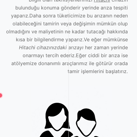
bulunduğu konuma gönderir yerinde arıza tespiti
yaparız.Daha sonra tüketicimize bu arızanın neden
olabileceğini tamirin veya değişimin mümkün olup
olmadığını ve maliyetinin ne kadar tutacağı hakkında
kısa bir bilgilendirme yaparız.Ve eğer mümkünse
Hitachi cihazınızdaki arızayı
her zaman yerinde
onarmayı tercih ederiz.Eğer ciddi bir arıza ise
atölyemize donanımlı araçlarımız ile götürür orada
tamir işlemlerini başlatırız.