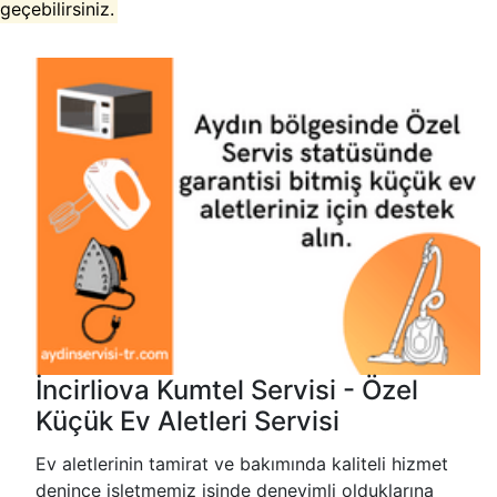
geçebilirsiniz.
İncirliova Kumtel Servisi - Özel
Küçük Ev Aletleri Servisi
Ev aletlerinin tamirat ve bakımında kaliteli hizmet
denince işletmemiz işinde deneyimli olduklarına