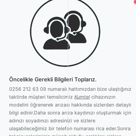
Öncelikle Gerekli Bilgileri Toplarız.
0256 212 63 09 numaralı hattımızdan bize ulaştığınız
taktirde müşteri temsilcimiz
Kumtel
cihazınızın
modelini öğrenerek arızası hakkında sizlerden detaylı
bilgi edinir.Daha sonra arıza kaydınızı oluşturmak için
adınızı soyadınızı adresinizi ve sizlere
ulaşabileceğimiz bir telefon numarası rica eder.Sonra