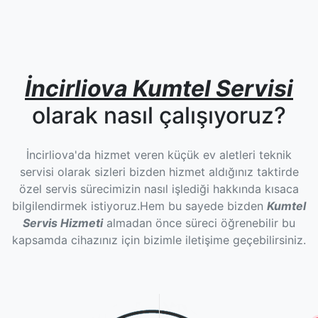
İncirliova Kumtel Servisi
olarak nasıl çalışıyoruz?
İncirliova'da hizmet veren küçük ev aletleri teknik
servisi olarak sizleri bizden hizmet aldığınız taktirde
özel servis sürecimizin nasıl işlediği hakkında kısaca
bilgilendirmek istiyoruz.Hem bu sayede bizden
Kumtel
Servis Hizmeti
almadan önce süreci öğrenebilir bu
kapsamda cihazınız için bizimle iletişime geçebilirsiniz.