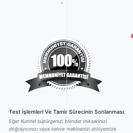
Test İşlemleri Ve Tamir Sürecinin Sonlanması.
Eğer
Kumtel süpürgenizi blender mikserinizi
doğrayıcınızı veya kahve makinenizi
atölyemize