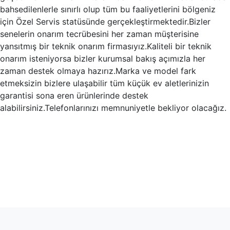
bahsedilenlerle sınırlı olup tüm bu faaliyetlerini bölgeniz
için Özel Servis statüsünde gerçekleştirmektedir.Bizler
senelerin onarım tecrübesini her zaman müşterisine
yansıtmış bir teknik onarım firmasıyız.Kaliteli bir teknik
onarım isteniyorsa bizler kurumsal bakış açımızla her
zaman destek olmaya hazırız.Marka ve model fark
etmeksizin bizlere ulaşabilir tüm küçük ev aletlerinizin
garantisi sona eren ürünlerinde destek
alabilirsiniz.Telefonlarınızı memnuniyetle bekliyor olacağız.