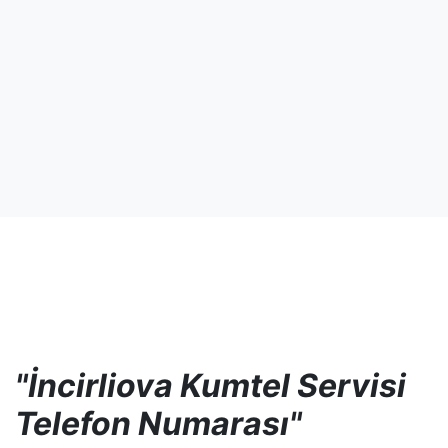
"İncirliova Kumtel Servisi
Telefon Numarası"