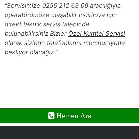
“Servisimize 0256 212 63 09 aracılığıyla
operatörümüze ulaşabilir
İncirliova
için
direkt teknik servis talebinde
bulunabilirsiniz.Bizler
Özel Kumtel Servisi
olarak sizlerin telefonlarını memnuniyetle
bekliyor olacağız.”
Hemen Ara