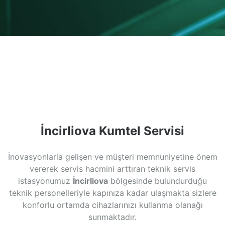
İncirliova Kumtel Servisi
İnovasyonlarla gelişen ve müşteri memnuniyetine önem
vererek servis hacmini arttıran teknik servis
istasyonumuz
İncirliova
bölgesinde bulundurduğu
teknik personelleriyle kapınıza kadar ulaşmakta sizlere
konforlu ortamda cihazlarınızı kullanma olanağı
sunmaktadır.