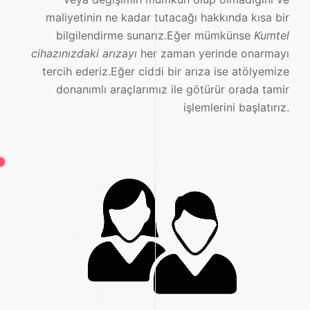
maliyetinin ne kadar tutacağı hakkında kısa bir
bilgilendirme sunarız.Eğer mümkünse
Kumtel
cihazınızdaki arızayı
her zaman yerinde onarmayı
tercih ederiz.Eğer ciddi bir arıza ise atölyemize
donanımlı araçlarımız ile götürür orada tamir
işlemlerini başlatırız.